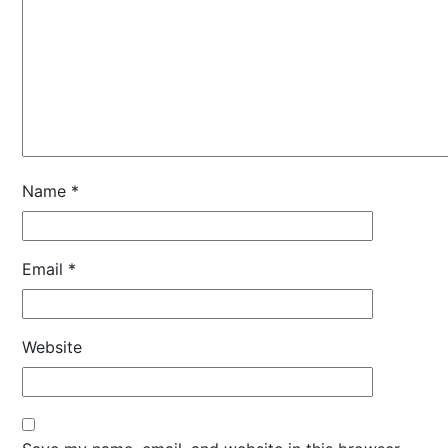
Name
*
Email
*
Website