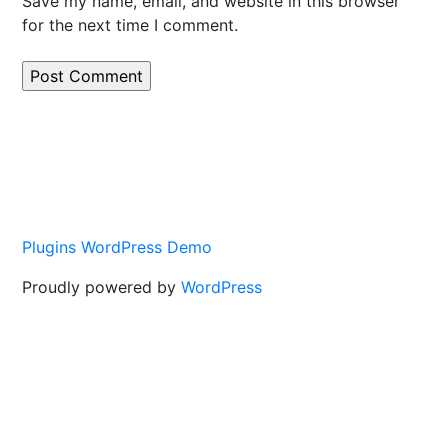
Save my name, email, and website in this browser
for the next time I comment.
Plugins WordPress Demo
Proudly powered by
WordPress